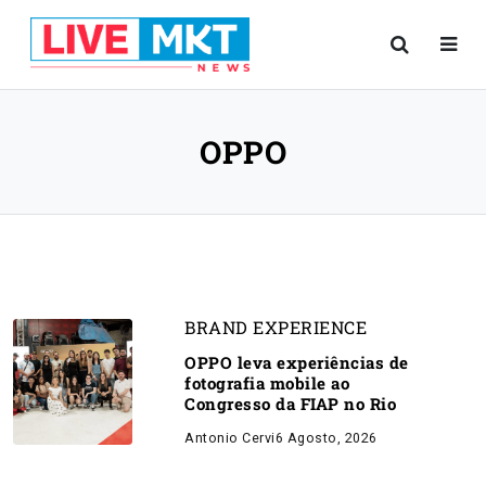
OPPO
BRAND EXPERIENCE
OPPO leva experiências de
fotografia mobile ao
Congresso da FIAP no Rio
Antonio Cervi
6 Agosto, 2026