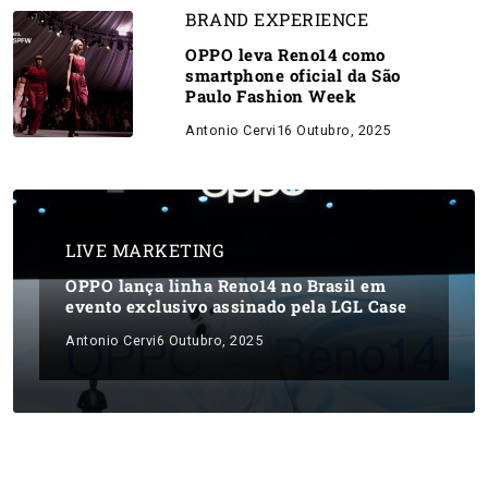
BRAND EXPERIENCE
OPPO leva Reno14 como
smartphone oficial da São
Paulo Fashion Week
Antonio Cervi
16 Outubro, 2025
LIVE MARKETING
OPPO lança linha Reno14 no Brasil em
evento exclusivo assinado pela LGL Case
Antonio Cervi
6 Outubro, 2025