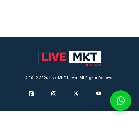
© 2012-2026 Live MKT News. All Rights Reseved