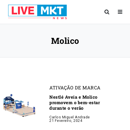
Molico
ATIVAÇÃO DE MARCA
Nestlé Aveia e Molico
promovem o bem-estar
durante o verão
Carlos Miguel Andrade
21 Fevereiro, 2024