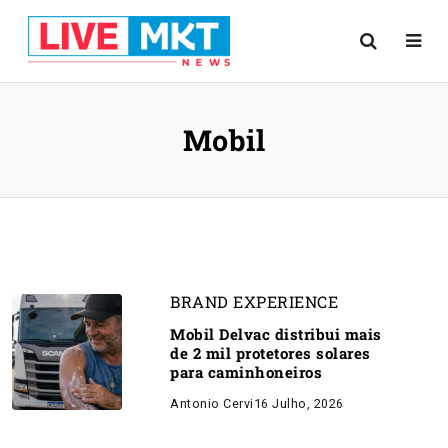
Mobil
BRAND EXPERIENCE
Mobil Delvac distribui mais
de 2 mil protetores solares
para caminhoneiros
Antonio Cervi
16 Julho, 2026