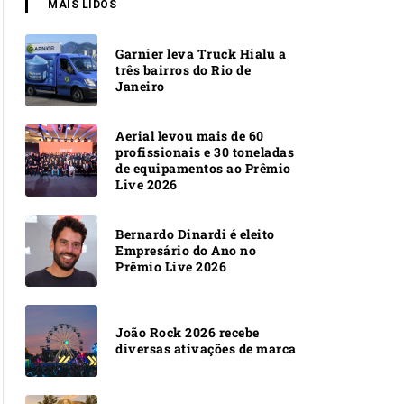
MAIS LIDOS
Garnier leva Truck Hialu a
três bairros do Rio de
Janeiro
Aerial levou mais de 60
profissionais e 30 toneladas
de equipamentos ao Prêmio
Live 2026
Bernardo Dinardi é eleito
Empresário do Ano no
Prêmio Live 2026
João Rock 2026 recebe
diversas ativações de marca