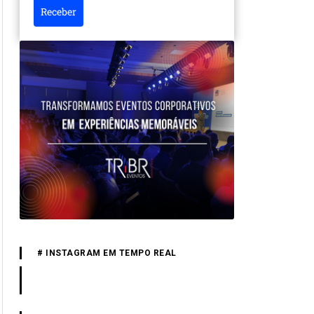
Receber
# INSTAGRAM EM TEMPO REAL