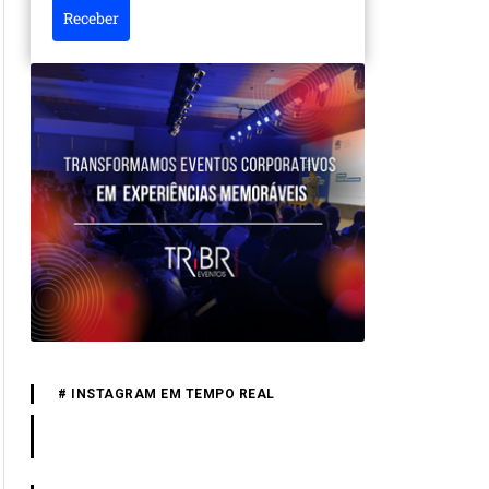
Receber
# INSTAGRAM EM TEMPO REAL