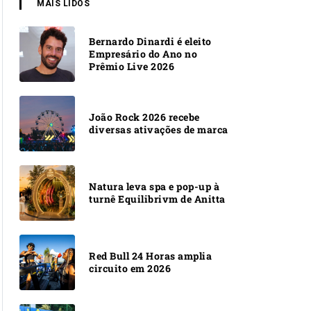
MAIS LIDOS
Bernardo Dinardi é eleito
Empresário do Ano no
Prêmio Live 2026
João Rock 2026 recebe
diversas ativações de marca
Natura leva spa e pop-up à
turnê Equilibrivm de Anitta
Red Bull 24 Horas amplia
circuito em 2026