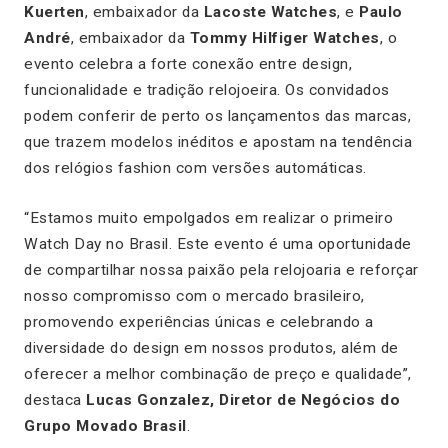
Kuerten
, embaixador da
Lacoste Watches
, e
Paulo
André
, embaixador da
Tommy Hilfiger Watches
, o
evento celebra a forte conexão entre design,
funcionalidade e tradição relojoeira. Os convidados
podem conferir de perto os lançamentos das marcas,
que trazem modelos inéditos e apostam na tendência
dos relógios fashion com versões automáticas.
“Estamos muito empolgados em realizar o primeiro
Watch Day no Brasil. Este evento é uma oportunidade
de compartilhar nossa paixão pela relojoaria e reforçar
nosso compromisso com o mercado brasileiro,
promovendo experiências únicas e celebrando a
diversidade do design em nossos produtos, além de
oferecer a melhor combinação de preço e qualidade”,
destaca
Lucas Gonzalez, Diretor de Negócios do
Grupo Movado Brasil
.