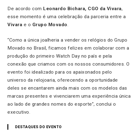
De acordo com
Leonardo Bichara, CGO da Vivara
,
esse momento é uma celebração da parceria entre a
Vivara
e o
Grupo Movado
.
“
Como a única joalheria a vender os
relógios
do Grupo
Movado no Brasil, ficamos felizes em colaborar com a
produção do primeiro Watch Day no país e pela
conexão que criamos com os nossos consumidores. O
evento foi idealizado para os apaixonados pelo
universo da relojoaria, oferecendo a oportunidade
deles se encantarem ainda mais com os modelos das
marcas presentes e vivenciarem uma experiência única
ao lado de grandes nomes do esporte”,
conclui o
executivo.
DESTAQUES DO EVENTO