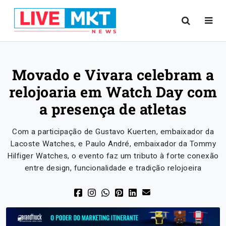
Movado e Vivara celebram a
relojoaria em Watch Day com
a presença de atletas
Com a participação de Gustavo Kuerten, embaixador da
Lacoste Watches, e Paulo André, embaixador da Tommy
Hilfiger Watches, o evento faz um tributo à forte conexão
entre design, funcionalidade e tradição relojoeira