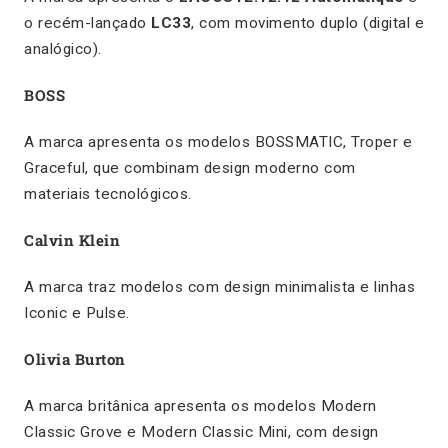
o recém-lançado
LC33
, com movimento duplo (digital e
analógico).
BOSS
A marca apresenta os modelos BOSSMATIC, Troper e
Graceful, que combinam design moderno com
materiais tecnológicos.
Calvin Klein
A marca traz modelos com design minimalista e linhas
Iconic e Pulse.
Olivia Burton
A marca britânica apresenta os modelos Modern
Classic Grove e Modern Classic Mini, com design