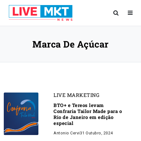
Marca De Açúcar
LIVE MARKETING
BTO+ e Tereos levam
Confraria Tailor Made para o
Rio de Janeiro em edição
especial
Antonio Cervi
31 Outubro, 2024