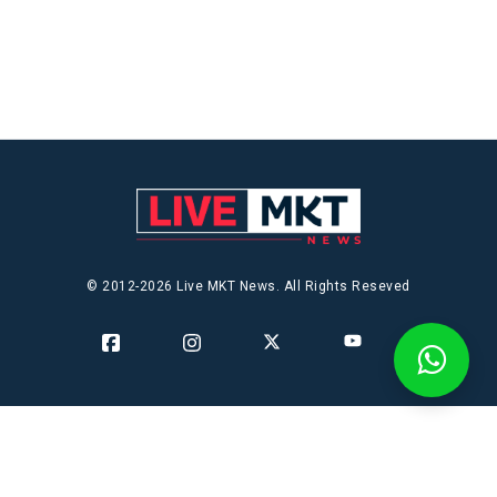
© 2012-2026 Live MKT News. All Rights Reseved