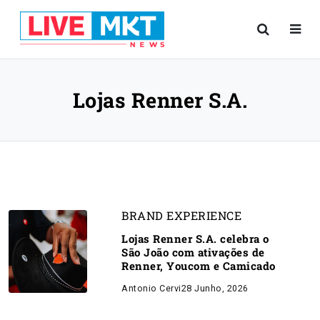
Lojas Renner S.A.
BRAND EXPERIENCE
Lojas Renner S.A. celebra o
São João com ativações de
Renner, Youcom e Camicado
Antonio Cervi
28 Junho, 2026