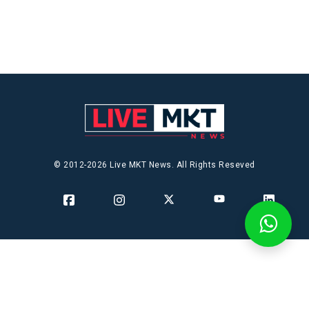
© 2012-2026 Live MKT News. All Rights Reseved