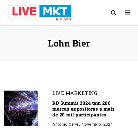
Lohn Bier
LIVE MARKETING
RD Summit 2024 tem 200
marcas expositoras e mais
de 20 mil participantes
Antonio Cervi
5 Novembro, 2024