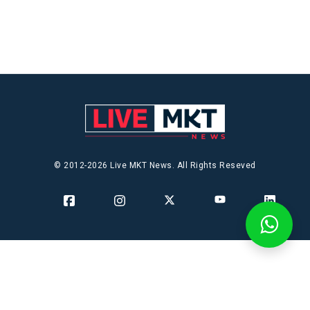
© 2012-2026 Live MKT News. All Rights Reseved