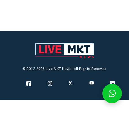
© 2012-2026 Live MKT News. All Rights Reseved