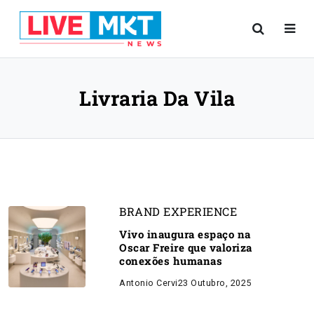
Livraria Da Vila
BRAND EXPERIENCE
Vivo inaugura espaço na
Oscar Freire que valoriza
conexões humanas
Antonio Cervi
23 Outubro, 2025