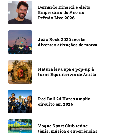
Bernardo Dinardi é eleito
Empresário do Ano no
Prêmio Live 2026
João Rock 2026 recebe
diversas ativações de marca
Natura leva spa e pop-up à
turnê Equilibrivm de Anitta
Red Bull 24 Horas amplia
circuito em 2026
Vogue Sport Club reúne
tênis, música e experiências