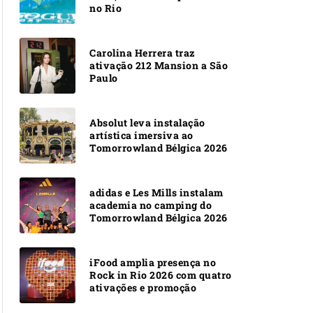
no Rio
Carolina Herrera traz
ativação 212 Mansion a São
Paulo
Absolut leva instalação
artística imersiva ao
Tomorrowland Bélgica 2026
adidas e Les Mills instalam
academia no camping do
Tomorrowland Bélgica 2026
iFood amplia presença no
Rock in Rio 2026 com quatro
ativações e promoção