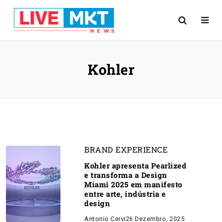
Kohler
BRAND EXPERIENCE
Kohler apresenta Pearlized
e transforma a Design
Miami 2025 em manifesto
entre arte, indústria e
design
Antonio Cervi
26 Dezembro, 2025