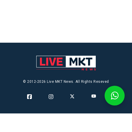
© 2012-2026 Live MKT News. All Rights Reseved