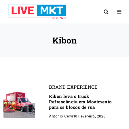
Kibon
BRAND EXPERIENCE
Kibon leva o truck
Refrescância em Movimento
para os blocos de rua
Antonio Cervi
10 Fevereiro, 2026