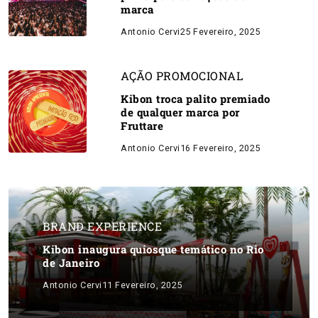
marca
Antonio Cervi
25 Fevereiro, 2025
AÇÃO PROMOCIONAL
Kibon troca palito premiado
de qualquer marca por
Fruttare
Antonio Cervi
16 Fevereiro, 2025
BRAND EXPERIENCE
Kibon inaugura quiosque temático no Rio
de Janeiro
Antonio Cervi
11 Fevereiro, 2025