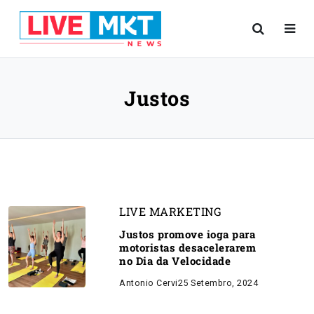
Justos
LIVE MARKETING
Justos promove ioga para
motoristas desacelerarem
no Dia da Velocidade
Antonio Cervi
25 Setembro, 2024