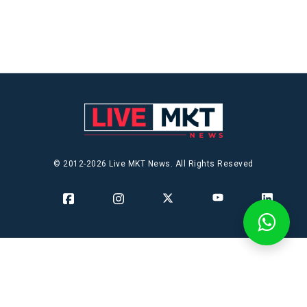
© 2012-2026 Live MKT News. All Rights Reseved