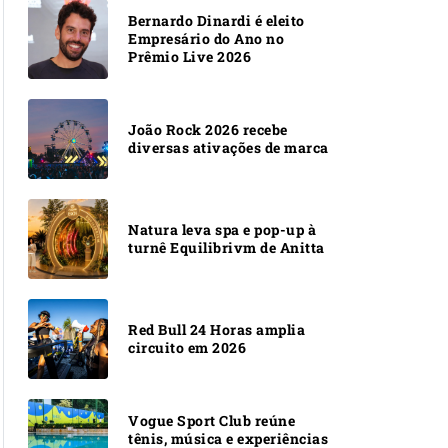
Bernardo Dinardi é eleito
Empresário do Ano no
Prêmio Live 2026
João Rock 2026 recebe
diversas ativações de marca
Natura leva spa e pop-up à
turnê Equilibrivm de Anitta
Red Bull 24 Horas amplia
circuito em 2026
Vogue Sport Club reúne
tênis, música e experiências