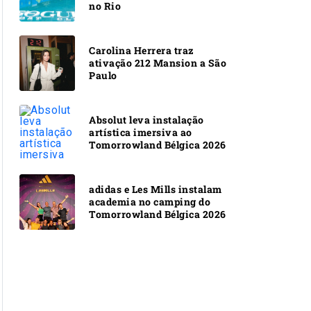
no Rio
Carolina Herrera traz
ativação 212 Mansion a São
Paulo
Absolut leva instalação
artística imersiva ao
Tomorrowland Bélgica 2026
adidas e Les Mills instalam
academia no camping do
Tomorrowland Bélgica 2026