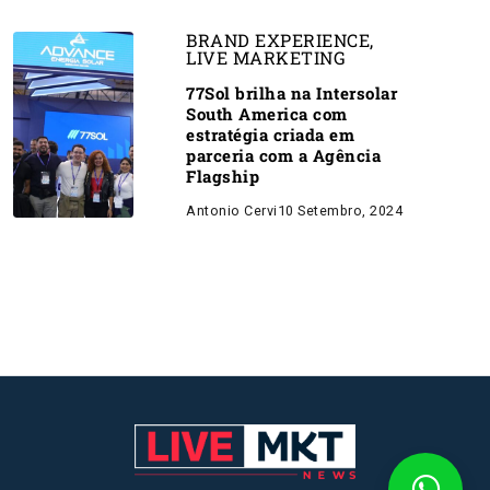
BRAND EXPERIENCE
,
LIVE MARKETING
77Sol brilha na Intersolar
South America com
estratégia criada em
parceria com a Agência
Flagship
Antonio Cervi
10 Setembro, 2024