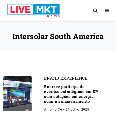
Intersolar South America
BRAND EXPERIENCE
Enerzee participa de
eventos estratégicos em SP
com soluções em energia
solar e armazenamento
Antonio Cervi
21 Julho, 2025