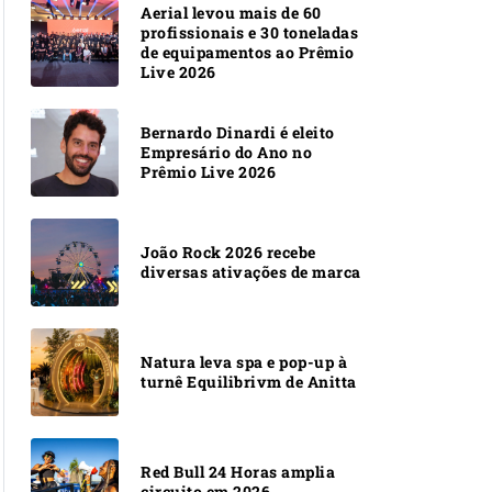
Aerial levou mais de 60
profissionais e 30 toneladas
de equipamentos ao Prêmio
Live 2026
Bernardo Dinardi é eleito
Empresário do Ano no
Prêmio Live 2026
João Rock 2026 recebe
diversas ativações de marca
Natura leva spa e pop-up à
turnê Equilibrivm de Anitta
Red Bull 24 Horas amplia
circuito em 2026