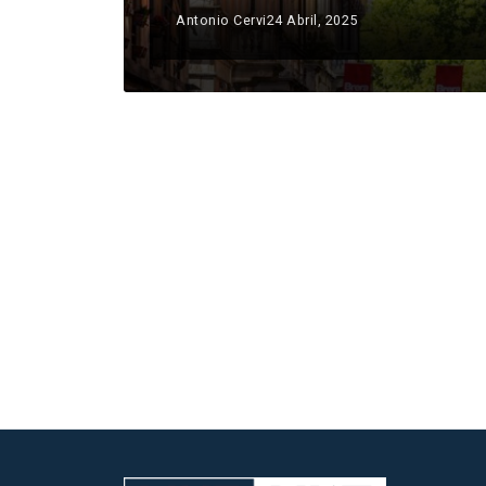
Antonio Cervi
24 Abril, 2025