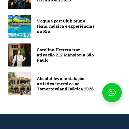
Vogue Sport Club reúne
tênis, música e experiências
no Rio
Carolina Herrera traz
ativação 212 Mansion a São
Paulo
Absolut leva instalação
artística imersiva ao
Tomorrowland Bélgica 2026