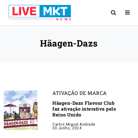
Häagen-Dazs
ATIVAÇÃO DE MARCA
Häagen-Dazs Flavour Club
faz ativação interativa pelo
Reino Unido
Carlos Miguel Andrade
30 Junho, 2024