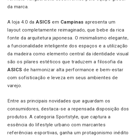
da marca.
A loja 4.0 da
ASICS
em
Campinas
apresenta um
layout completamente reimaginado, que bebe da rica
fonte da arquitetura japonesa. O minimalismo elegante,
a funcionalidade inteligente dos espaços e a utilização
da madeira como elemento central da identidade visual
são os pilares estéticos que traduzem a filosofia da
ASICS
de harmonizar alta performance e bem-estar
com sofisticação e leveza em seus ambientes de
varejo.
Entre as principais novidades que aguardam os
consumidores, destaca-se a repensada disposição dos
produtos. A categoria Sportstyle, que captura a
essência do
lifestyle
urbano com marcantes
referências esportivas, ganha um protagonismo inédito