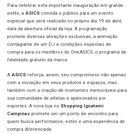
Para celebrar esta importante inauguração em grande
estilo, a
ASICS
convida o público para um evento
especial que será realizado no próprio dia 19 de abril,
data da abertura oficial da loja. A programação
promete diversas ativações exclusivas, a animação
contagiante de um DJ e condições especiais de
compra para os membros do OneASICS, o programa de
fidelidade gratuito da marca.
A
ASICS
reforça, assim, seu compromisso não apenas
com a inovação em seus produtos e espaços, mas
também com a criação de momentos memoráveis para
sua comunidade de atletas e apaixonados por
esportes. A nova loja no
Shopping Iguatemi
Campinas
promete ser um ponto de encontro para
quem busca performance, estilo e uma experiência de
compra diferenciada.