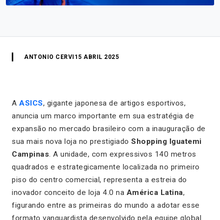
ANTONIO CERVI
15 ABRIL 2025
A
ASICS
, gigante japonesa de artigos esportivos,
anuncia um marco importante em sua estratégia de
expansão no mercado brasileiro com a inauguração de
sua mais nova loja no prestigiado
Shopping Iguatemi
Campinas
. A unidade, com expressivos 140 metros
quadrados e estrategicamente localizada no primeiro
piso do centro comercial, representa a estreia do
inovador conceito de loja 4.0 na
América Latina
,
figurando entre as primeiras do mundo a adotar esse
formato vanguardista desenvolvido pela equipe global