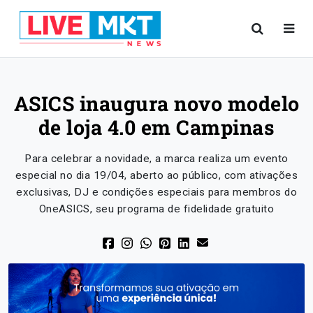
ASICS inaugura novo modelo
de loja 4.0 em Campinas
Para celebrar a novidade, a marca realiza um evento
especial no dia 19/04, aberto ao público, com ativações
exclusivas, DJ e condições especiais para membros do
OneASICS, seu programa de fidelidade gratuito