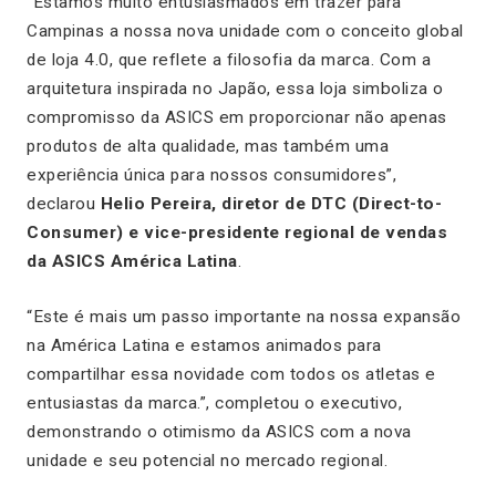
“Estamos muito entusiasmados em trazer para
Campinas a nossa nova unidade com o conceito global
de loja 4.0, que reflete a filosofia da marca. Com a
arquitetura inspirada no Japão, essa loja simboliza o
compromisso da ASICS em proporcionar não apenas
produtos de alta qualidade, mas também uma
experiência única para nossos consumidores”,
declarou
Helio Pereira, diretor de DTC (Direct-to-
Consumer) e vice-presidente regional de vendas
da ASICS América Latina
.
“Este é mais um passo importante na nossa expansão
na América Latina e estamos animados para
compartilhar essa novidade com todos os atletas e
entusiastas da marca.”, completou o executivo,
demonstrando o otimismo da ASICS com a nova
unidade e seu potencial no mercado regional.