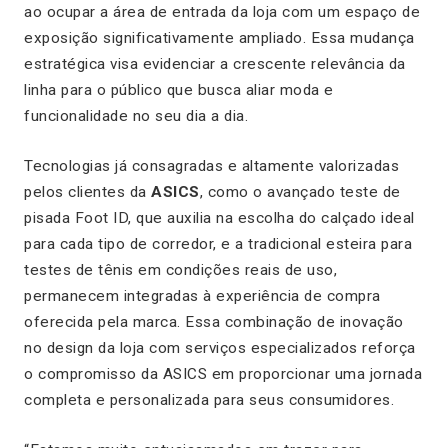
ao ocupar a área de entrada da loja com um espaço de
exposição significativamente ampliado. Essa mudança
estratégica visa evidenciar a crescente relevância da
linha para o público que busca aliar moda e
funcionalidade no seu dia a dia.
Tecnologias já consagradas e altamente valorizadas
pelos clientes da
ASICS
, como o avançado teste de
pisada Foot ID, que auxilia na escolha do calçado ideal
para cada tipo de corredor, e a tradicional esteira para
testes de tênis em condições reais de uso,
permanecem integradas à experiência de compra
oferecida pela marca. Essa combinação de inovação
no design da loja com serviços especializados reforça
o compromisso da ASICS em proporcionar uma jornada
completa e personalizada para seus consumidores.