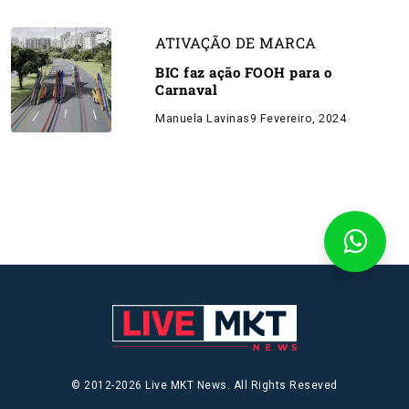
ATIVAÇÃO DE MARCA
BIC faz ação FOOH para o
Carnaval
Manuela Lavinas
9 Fevereiro, 2024
© 2012-2026 Live MKT News. All Rights Reseved