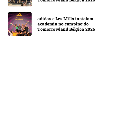
adidas e Les Mills instalam
academia no camping do
Tomorrowland Bélgica 2026