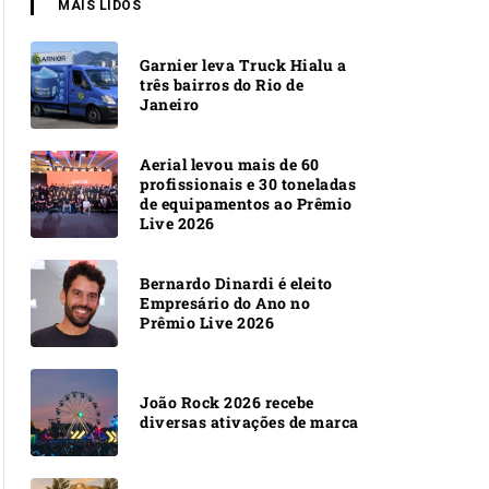
MAIS LIDOS
Garnier leva Truck Hialu a
três bairros do Rio de
Janeiro
Aerial levou mais de 60
profissionais e 30 toneladas
de equipamentos ao Prêmio
Live 2026
Bernardo Dinardi é eleito
Empresário do Ano no
Prêmio Live 2026
João Rock 2026 recebe
diversas ativações de marca