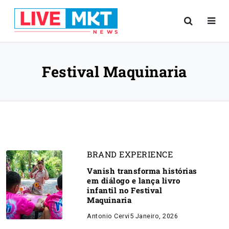
Festival Maquinaria
BRAND EXPERIENCE
Vanish transforma histórias
em diálogo e lança livro
infantil no Festival
Maquinaria
Antonio Cervi
5 Janeiro, 2026