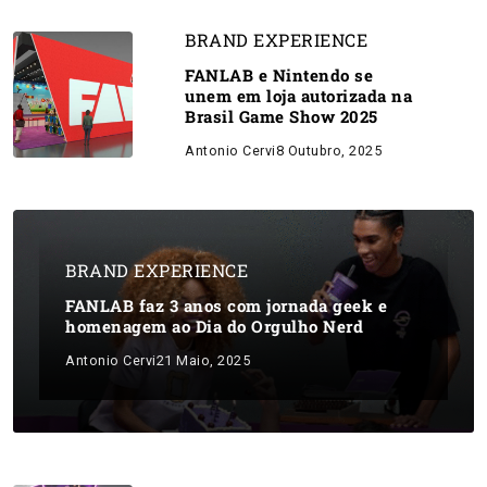
BRAND EXPERIENCE
FANLAB e Nintendo se
unem em loja autorizada na
Brasil Game Show 2025
Antonio Cervi
8 Outubro, 2025
BRAND EXPERIENCE
FANLAB faz 3 anos com jornada geek e
homenagem ao Dia do Orgulho Nerd
Antonio Cervi
21 Maio, 2025