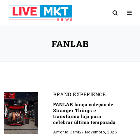
FANLAB
BRAND EXPERIENCE
FANLAB lança coleção de
Stranger Things e
transforma loja para
celebrar última temporada
Antonio Cervi
27 Novembro, 2025