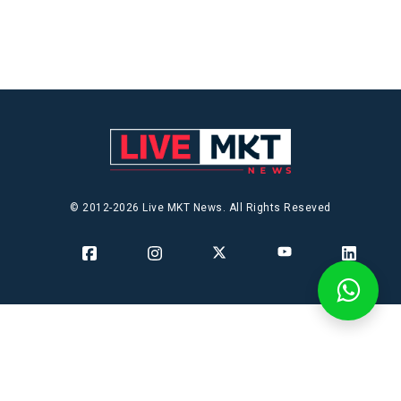
© 2012-2026 Live MKT News. All Rights Reseved