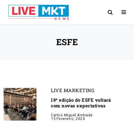
ESFE
LIVE MARKETING
19ª edição do ESFE voltará
com novas expectativas
Carlos Miguel Andrade
15 Fevereiro, 2024