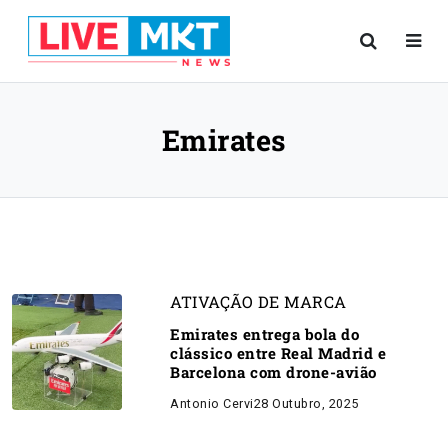
Emirates
ATIVAÇÃO DE MARCA
Emirates entrega bola do
clássico entre Real Madrid e
Barcelona com drone-avião
Antonio Cervi
28 Outubro, 2025