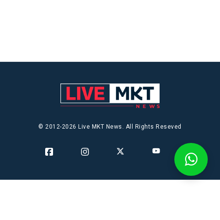
© 2012-2026 Live MKT News. All Rights Reseved