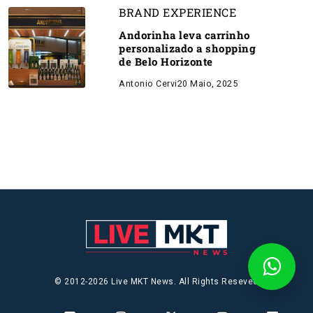
BRAND EXPERIENCE
Andorinha leva carrinho
personalizado a shopping
de Belo Horizonte
Antonio Cervi
20 Maio, 2025
© 2012-2026 Live MKT News. All Rights Reseved