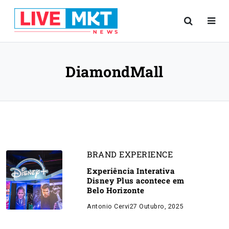
DiamondMall
BRAND EXPERIENCE
Experiência Interativa
Disney Plus acontece em
Belo Horizonte
Antonio Cervi
27 Outubro, 2025