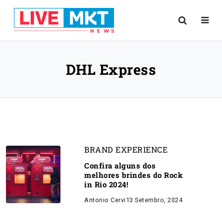
DHL Express
BRAND EXPERIENCE
Confira alguns dos
melhores brindes do Rock
in Rio 2024!
Antonio Cervi
13 Setembro, 2024