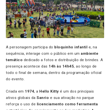
A personagem participa do
bloquinho infantil
e, na
sequência, interage com o público em um
ambiente
temático
dedicado a fotos e distribuição de brindes. A
presença acontece das
14h às 14h45
, ao longo de
todo o final de semana, dentro da programação oficial
do evento.
Criada em
1974
, a
Hello Kitty
é um dos principais
ativos globais da
Sanrio
e sua ativação no parque
reforça o uso de
licenciamento como ferramenta