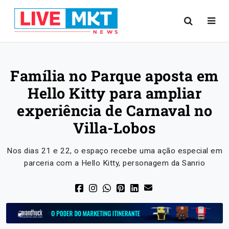
Família no Parque aposta em
Hello Kitty para ampliar
experiência de Carnaval no
Villa-Lobos
Nos dias 21 e 22, o espaço recebe uma ação especial em
parceria com a Hello Kitty, personagem da Sanrio