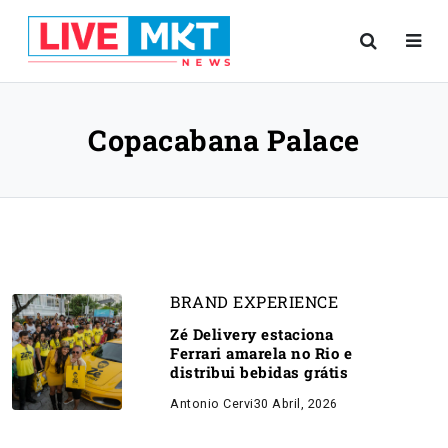
Copacabana Palace
BRAND EXPERIENCE
Zé Delivery estaciona
Ferrari amarela no Rio e
distribui bebidas grátis
Antonio Cervi
30 Abril, 2026