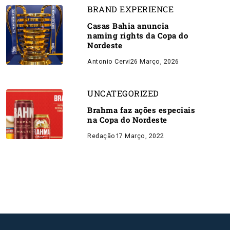
BRAND EXPERIENCE
Casas Bahia anuncia
naming rights da Copa do
Nordeste
Antonio Cervi
26 Março, 2026
UNCATEGORIZED
Brahma faz ações especiais
na Copa do Nordeste
Redação
17 Março, 2022