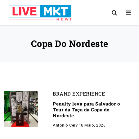
Copa Do Nordeste
BRAND EXPERIENCE
Penalty leva para Salvador o
Tour da Taça da Copa do
Nordeste
Antonio Cervi
18 Maio, 2026