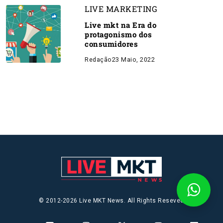
LIVE MARKETING
Live mkt na Era do
protagonismo dos
consumidores
Redação
23 Maio, 2022
© 2012-2026 Live MKT News. All Rights Reseved