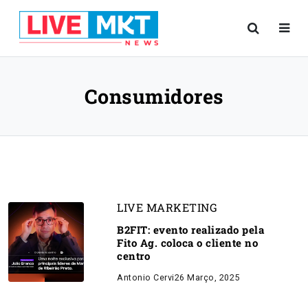
Consumidores
LIVE MARKETING
B2FIT: evento realizado pela
Fito Ag. coloca o cliente no
centro
Antonio Cervi
26 Março, 2025