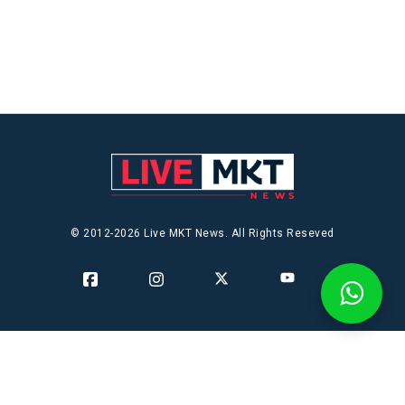
© 2012-2026 Live MKT News. All Rights Reseved