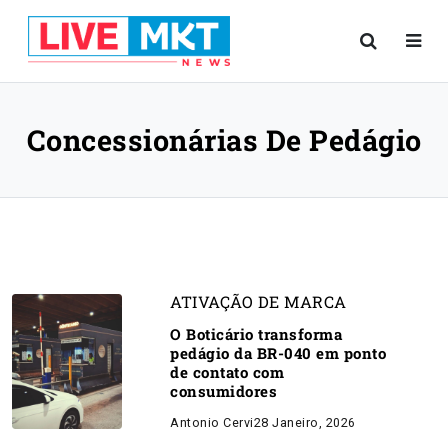
Concessionárias De Pedágio
ATIVAÇÃO DE MARCA
O Boticário transforma
pedágio da BR-040 em ponto
de contato com
consumidores
Antonio Cervi
28 Janeiro, 2026