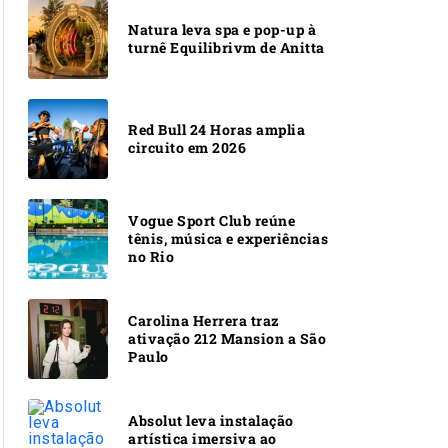
Natura leva spa e pop-up à
turnê Equilibrivm de Anitta
Red Bull 24 Horas amplia
circuito em 2026
Vogue Sport Club reúne
tênis, música e experiências
no Rio
Carolina Herrera traz
ativação 212 Mansion a São
Paulo
Absolut leva instalação
artística imersiva ao