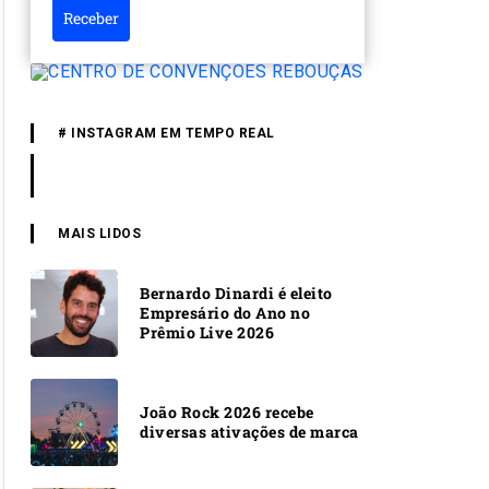
Receber
# INSTAGRAM EM TEMPO REAL
MAIS LIDOS
Bernardo Dinardi é eleito
Empresário do Ano no
Prêmio Live 2026
João Rock 2026 recebe
diversas ativações de marca