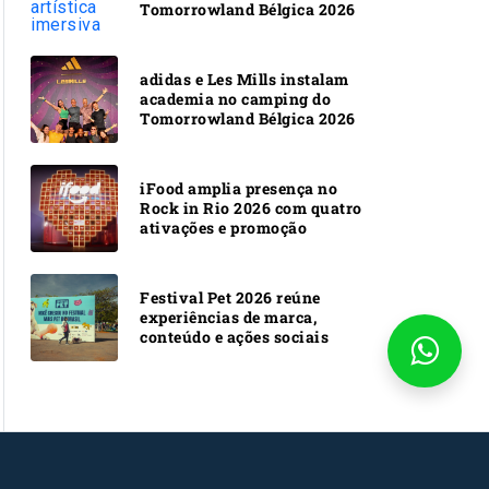
Tomorrowland Bélgica 2026
adidas e Les Mills instalam
academia no camping do
Tomorrowland Bélgica 2026
iFood amplia presença no
Rock in Rio 2026 com quatro
ativações e promoção
Festival Pet 2026 reúne
experiências de marca,
conteúdo e ações sociais