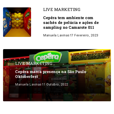
LIVE MARKETING
Cepêra tem ambiente com
sachês de pelúcia e ações de
sampling no Camarote 011
Manuela Lavinas
17 Fevereiro, 2023
LIVE MARKETING
Cepêra marca presença na São Paulo
Oktoberfest
Manuela Lavinas
11 Outubro, 2022