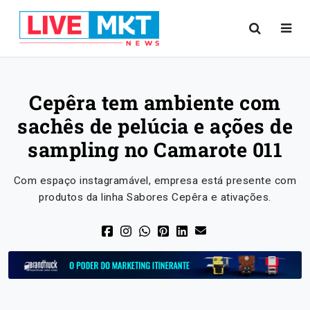
Cepêra tem ambiente com
sachês de pelúcia e ações de
sampling no Camarote 011
Com espaço instagramável, empresa está presente com
produtos da linha Sabores Cepêra e ativações.