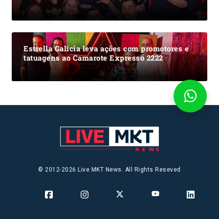
Estrella Galicia leva ações com promotores e
tatuagens ao Camarote Expresso 2222
© 2012-2026 Live MKT News. All Rights Reseved