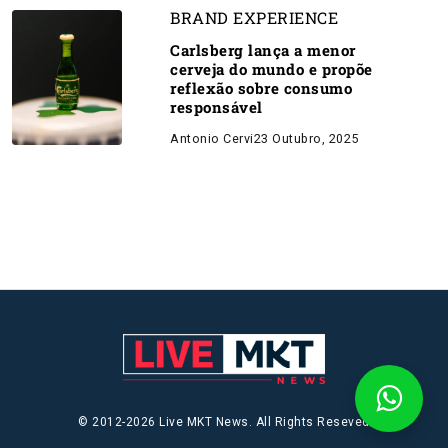
BRAND EXPERIENCE
Carlsberg lança a menor
cerveja do mundo e propõe
reflexão sobre consumo
responsável
Antonio Cervi
23 Outubro, 2025
© 2012-2026 Live MKT News. All Rights Reseved