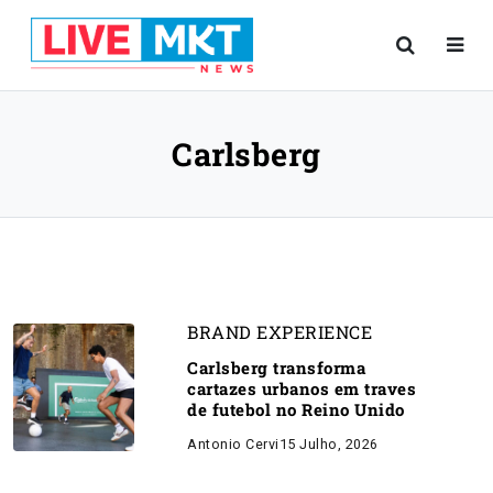
Carlsberg
BRAND EXPERIENCE
Carlsberg transforma
cartazes urbanos em traves
de futebol no Reino Unido
Antonio Cervi
15 Julho, 2026