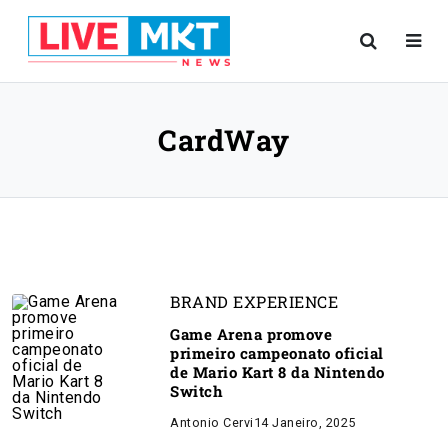
CardWay
BRAND EXPERIENCE
Game Arena promove
primeiro campeonato oficial
de Mario Kart 8 da Nintendo
Switch
Antonio Cervi
14 Janeiro, 2025