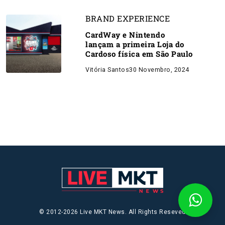
BRAND EXPERIENCE
CardWay e Nintendo
lançam a primeira Loja do
Cardoso física em São Paulo
Vitória Santos
30 Novembro, 2024
© 2012-2026 Live MKT News. All Rights Reseved