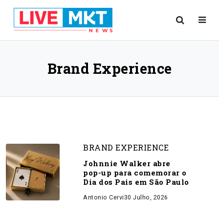
Brand Experience
BRAND EXPERIENCE
Johnnie Walker abre
pop-up para comemorar o
Dia dos Pais em São Paulo
Antonio Cervi
30 Julho, 2026