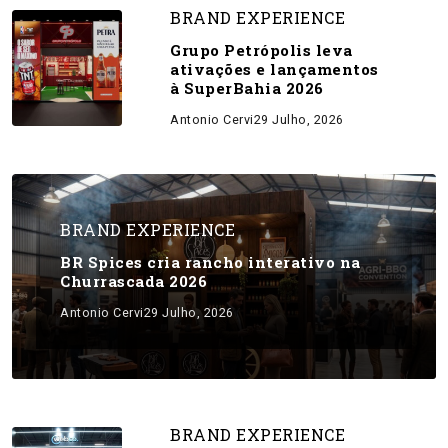
BRAND EXPERIENCE
Grupo Petrópolis leva
ativações e lançamentos
à SuperBahia 2026
Antonio Cervi
29 Julho, 2026
BRAND EXPERIENCE
BR Spices cria rancho interativo na
Churrascada 2026
Antonio Cervi
29 Julho, 2026
BRAND EXPERIENCE