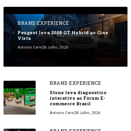
BRAND EXPERIENCE
Peugeot leva 2008 GT Hybrid ao Cine
Vista
Antonio Cervi
28 Julho, 2026
BRAND EXPERIENCE
Stone leva diagnóstico
interativo ao Fórum E-
commerce Brasil
Antonio Cervi
28 Julho, 2026
BRAND EXPERIENCE