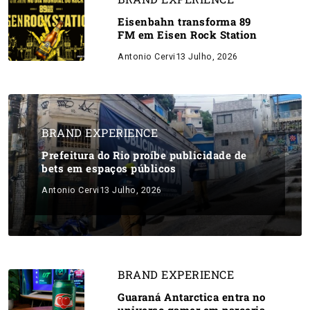
Eisenbahn transforma 89
FM em Eisen Rock Station
Antonio Cervi
13 Julho, 2026
BRAND EXPERIENCE
Prefeitura do Rio proíbe publicidade de
bets em espaços públicos
Antonio Cervi
13 Julho, 2026
BRAND EXPERIENCE
Guaraná Antarctica entra no