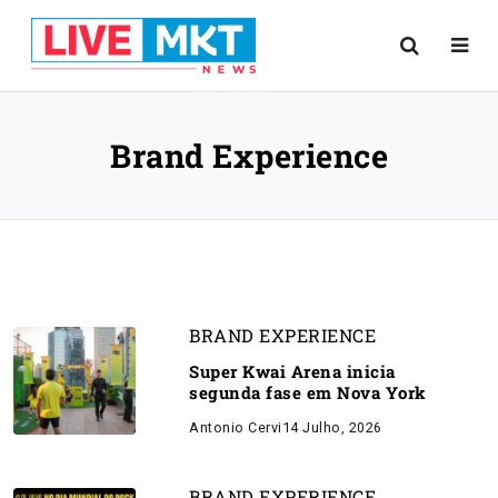
Brand Experience
BRAND EXPERIENCE
Super Kwai Arena inicia
segunda fase em Nova York
Antonio Cervi
14 Julho, 2026
BRAND EXPERIENCE