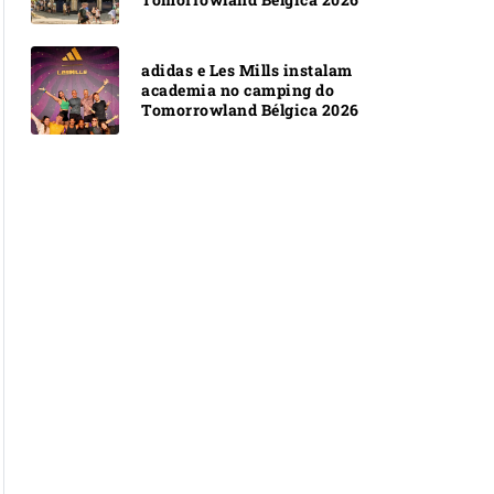
adidas e Les Mills instalam
academia no camping do
Tomorrowland Bélgica 2026