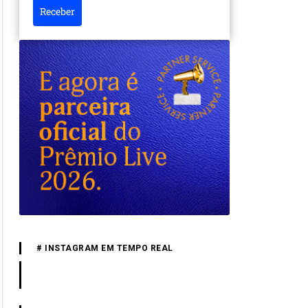
Receber
# INSTAGRAM EM TEMPO REAL