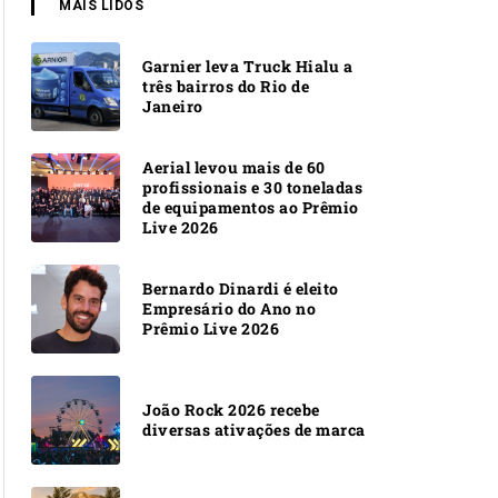
MAIS LIDOS
Garnier leva Truck Hialu a
três bairros do Rio de
Janeiro
Aerial levou mais de 60
profissionais e 30 toneladas
de equipamentos ao Prêmio
Live 2026
Bernardo Dinardi é eleito
Empresário do Ano no
Prêmio Live 2026
João Rock 2026 recebe
diversas ativações de marca