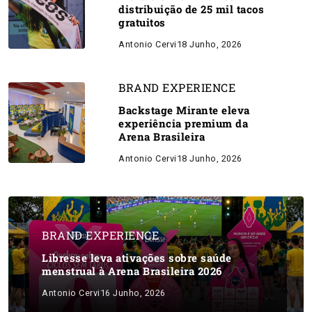
distribuição de 25 mil tacos
gratuitos
Antonio Cervi
18 Junho, 2026
BRAND EXPERIENCE
Backstage Mirante eleva
experiência premium da
Arena Brasileira
Antonio Cervi
18 Junho, 2026
BRAND EXPERIENCE
Libresse leva ativações sobre saúde
menstrual à Arena Brasileira 2026
Antonio Cervi
16 Junho, 2026