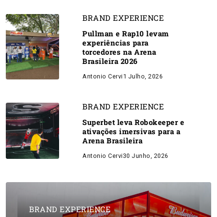
BRAND EXPERIENCE
Pullman e Rap10 levam
experiências para
torcedores na Arena
Brasileira 2026
Antonio Cervi
1 Julho, 2026
BRAND EXPERIENCE
Superbet leva Robokeeper e
ativações imersivas para a
Arena Brasileira
Antonio Cervi
30 Junho, 2026
BRAND EXPERIENCE