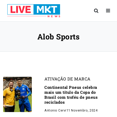
Alob Sports
ATIVAÇÃO DE MARCA
Continental Pneus celebra
mais um título da Copa do
Brasil com troféu de pneus
reciclados
Antonio Cervi
11 Novembro, 2024