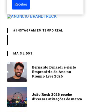
Receber
# INSTAGRAM EM TEMPO REAL
MAIS LIDOS
Bernardo Dinardi é eleito
Empresário do Ano no
Prêmio Live 2026
João Rock 2026 recebe
diversas ativações de marca