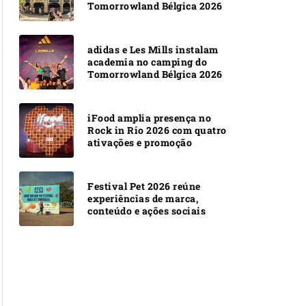
Tomorrowland Bélgica 2026
adidas e Les Mills instalam
academia no camping do
Tomorrowland Bélgica 2026
iFood amplia presença no
Rock in Rio 2026 com quatro
ativações e promoção
Festival Pet 2026 reúne
experiências de marca,
conteúdo e ações sociais