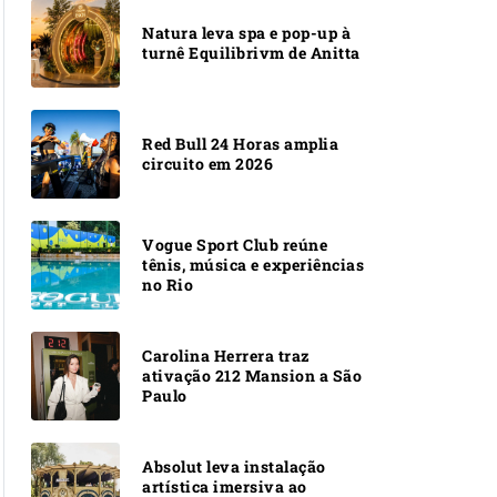
Natura leva spa e pop-up à
turnê Equilibrivm de Anitta
Red Bull 24 Horas amplia
circuito em 2026
Vogue Sport Club reúne
tênis, música e experiências
no Rio
Carolina Herrera traz
ativação 212 Mansion a São
Paulo
Absolut leva instalação
artística imersiva ao