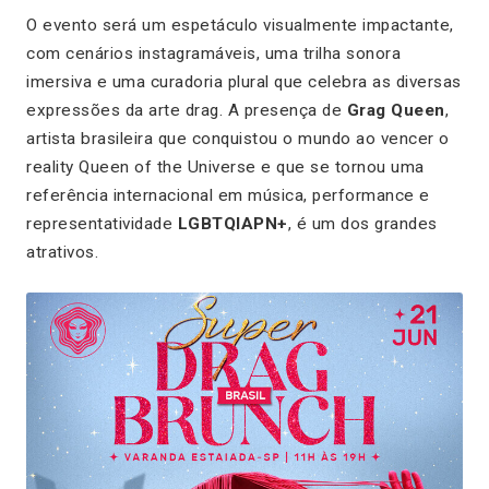
O evento será um espetáculo visualmente impactante,
com cenários instagramáveis, uma trilha sonora
imersiva e uma curadoria plural que celebra as diversas
expressões da arte drag. A presença de
Grag Queen
,
artista brasileira que conquistou o mundo ao vencer o
reality
Queen of the Universe
e que se tornou uma
referência internacional em música, performance e
representatividade
LGBTQIAPN+
, é um dos grandes
atrativos.