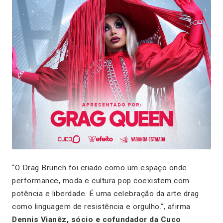
“O Drag Brunch foi criado como um espaço onde
performance, moda e cultura pop coexistem com
potência e liberdade. É uma celebração da arte drag
como linguagem de resistência e orgulho.”, afirma
Dennis Vianêz, sócio e cofundador da Cuco