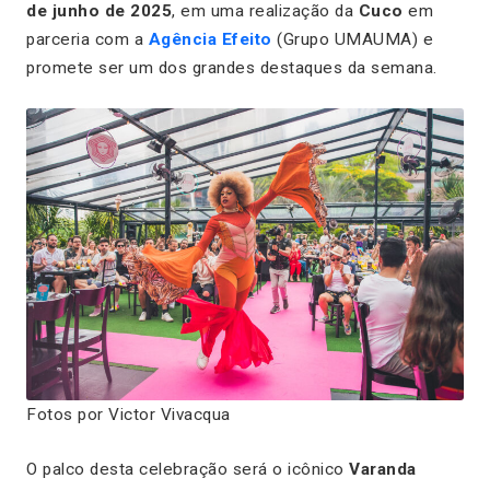
de junho de 2025
, em uma realização da
Cuco
em
parceria com a
Agência Efeito
(Grupo UMAUMA) e
promete ser um dos grandes destaques da semana.
Fotos por Victor Vivacqua
O palco desta celebração será o icônico
Varanda