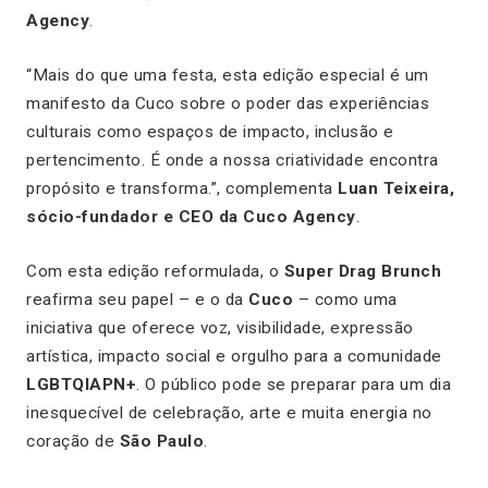
Agency
.
“Mais do que uma festa, esta edição especial é um
manifesto da Cuco sobre o poder das experiências
culturais como espaços de impacto, inclusão e
pertencimento. É onde a nossa criatividade encontra
propósito e transforma.”, complementa
Luan Teixeira,
sócio-fundador e CEO da Cuco Agency
.
Com esta edição reformulada, o
Super Drag Brunch
reafirma seu papel – e o da
Cuco
– como uma
iniciativa que oferece voz, visibilidade, expressão
artística, impacto social e orgulho para a comunidade
LGBTQIAPN+
. O público pode se preparar para um dia
inesquecível de celebração, arte e muita energia no
coração de
São Paulo
.