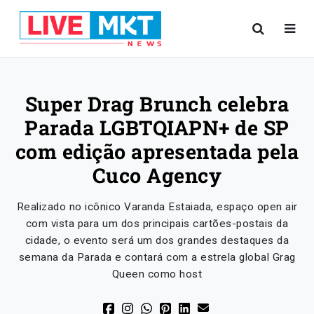
Super Drag Brunch celebra
Parada LGBTQIAPN+ de SP
com edição apresentada pela
Cuco Agency
Realizado no icônico Varanda Estaiada, espaço open air
com vista para um dos principais cartões-postais da
cidade, o evento será um dos grandes destaques da
semana da Parada e contará com a estrela global Grag
Queen como host