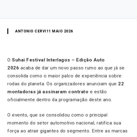
ANTONIO CERVI
11 MAIO 2026
O
Suhai Festival Interlagos – Edição Auto
2026
acaba de dar um novo passo rumo ao que já se
consolida como o maior palco de experiência sobre
rodas do planeta. Os organizadores anunciam que
22
montadoras já assinaram contrato
e estão
oficialmente dentro da programação deste ano.
O evento, que se consolidou como o principal
momento do setor automotivo nacional, ratifica sua
força ao atrair gigantes do segmento. Entre as marcas