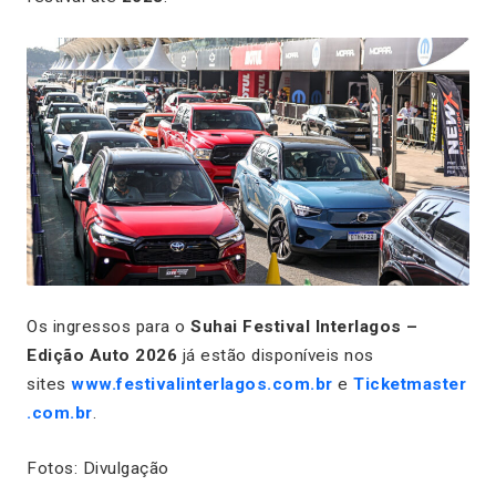
Os ingressos para o
Suhai Festival Interlagos –
Edição Auto 2026
já estão disponíveis nos
sites
www.festivalinterlagos.com.br
e
Ticketmaster
.com.br
.
Fotos: Divulgação