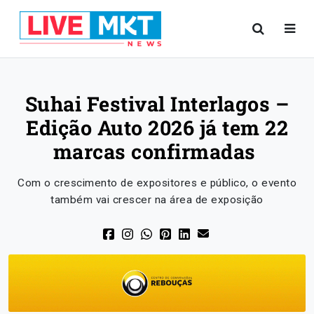
Suhai Festival Interlagos –
Edição Auto 2026 já tem 22
marcas confirmadas
Com o crescimento de expositores e público, o evento
também vai crescer na área de exposição