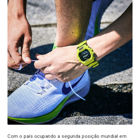
Com o país ocupando a segunda posição mundial em