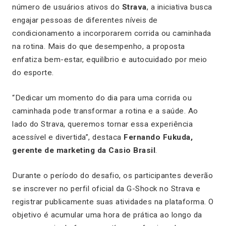
número de usuários ativos do
Strava
, a iniciativa busca
engajar pessoas de diferentes níveis de
condicionamento a incorporarem corrida ou caminhada
na rotina. Mais do que desempenho, a proposta
enfatiza bem-estar, equilíbrio e autocuidado por meio
do esporte.
“Dedicar um momento do dia para uma corrida ou
caminhada pode transformar a rotina e a saúde. Ao
lado do Strava, queremos tornar essa experiência
acessível e divertida”, destaca
Fernando Fukuda,
gerente de marketing da Casio Brasil
.
Durante o período do desafio, os participantes deverão
se inscrever no perfil oficial da G-Shock no Strava e
registrar publicamente suas atividades na plataforma. O
objetivo é acumular uma hora de prática ao longo da