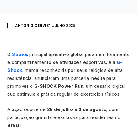
ANTONIO CERVI
31 JULHO 2025
O
Strava
, principal aplicativo global para monitoramento
e compartilhamento de atividades esportivas, e a
G-
Shock
, marca reconhecida por seus relógios de alta
resistência, anunciaram uma parceria inédita para
promover o
G-SHOCK Power Run
, um desafio digital
que estimula a prática regular de exercícios físicos.
A ação ocorre de
28 de julho a 3 de agosto
, com
participação gratuita e exclusiva para residentes no
Brasil
.