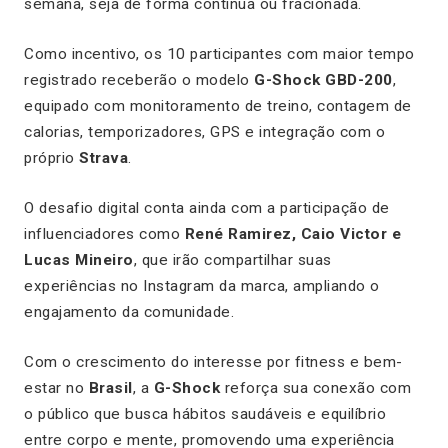
semana, seja de forma contínua ou fracionada.
Como incentivo, os 10 participantes com maior tempo
registrado receberão o modelo
G-Shock GBD-200
,
equipado com monitoramento de treino, contagem de
calorias, temporizadores, GPS e integração com o
próprio
Strava
.
O desafio digital conta ainda com a participação de
influenciadores como
René Ramirez, Caio Victor e
Lucas Mineiro
, que irão compartilhar suas
experiências no Instagram da marca, ampliando o
engajamento da comunidade.
Com o crescimento do interesse por fitness e bem-
estar no
Brasil
, a
G-Shock
reforça sua conexão com
o público que busca hábitos saudáveis e equilíbrio
entre corpo e mente, promovendo uma experiência