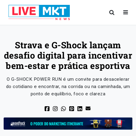
Strava e G-Shock lançam
desafio digital para incentivar
bem-estar e prática esportiva
O G-SHOCK POWER RUN é um convite para desacelerar
do cotidiano e encontrar, na corrida ou na caminhada, um
ponto de equilíbrio, foco e clareza