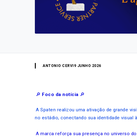
ANTONIO CERVI
9 JUNHO 2026
🔎
Foco da notícia
🔎
A Spaten realizou uma ativação de grande vis
no estádio, conectando sua identidade visual 
A marca reforça sua presença no universo do 