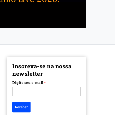
Inscreva-se na nossa
newsletter
Digite seu e-mail
*
Receber