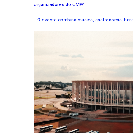
organizadores do CMW.
O evento combina música, gastronomia, bare