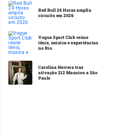
Red Bull 24 Horas amplia
circuito em 2026
Vogue Sport Club reúne
tênis, música e experiências
no Rio
Carolina Herrera traz
ativação 212 Mansion a São
Paulo