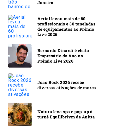
Janeiro
Aerial levou mais de 60
profissionais e 30 toneladas
de equipamentos ao Prêmio
Live 2026
Bernardo Dinardi é eleito
Empresário do Ano no
Prêmio Live 2026
João Rock 2026 recebe
diversas ativações de marca
Natura leva spa e pop-up à
turnê Equilibrivm de Anitta