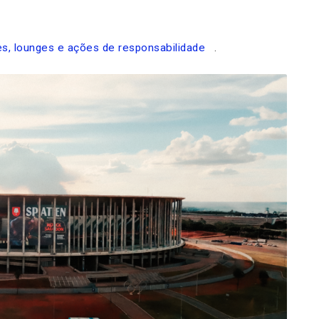
s, lounges e ações de responsabilidade
.