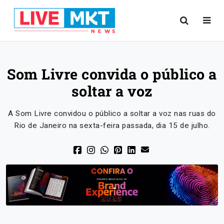
Som Livre convida o público a
soltar a voz
A Som Livre convidou o público a soltar a voz nas ruas do
Rio de Janeiro na sexta-feira passada, dia 15 de julho.