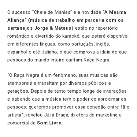
O sucesso “Cheia de Manias” e a novidade
“A Mesma
Aliança” (música de trabalho em parceria com os
sertanejos Jorge & Mateus)
estão no repertório
romântico e divertido do karaokê, que estará disponível
em diferentes línguas, como português, inglês,
espanhol e até italiano, o que comprova a ideia de que
pessoas do mundo inteiro cantam Raça Negra.
“
O Raça Negra é um fenômeno, suas músicas são
atemporais e transitam por diversos públicos e
gerações. Depois de tanto tempo longe de interações
e sabendo que a música tem o poder de aproximar as
pessoas, queremos promover essa conexão entre fã e
artista.”, revelou Júlia Braga, diretora de marketing e
comercial da
Som Livre
.