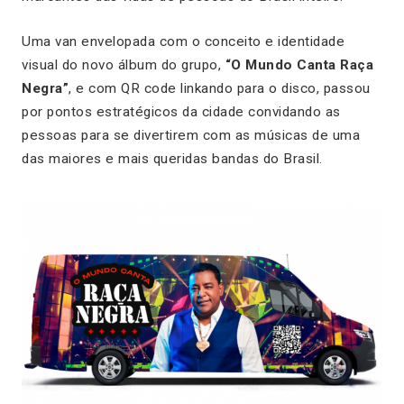
Uma van envelopada com o conceito e identidade
visual do novo álbum do grupo,
“O Mundo Canta Raça
Negra”
, e com QR code linkando para o disco, passou
por pontos estratégicos da cidade convidando as
pessoas para se divertirem com as músicas de uma
das maiores e mais queridas bandas do Brasil.