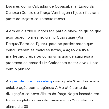
Lugares como Calçadão de Copacabana, Largo da
Carioca (Centro), e Praça Varnhagen (Tijuca)
fizeram
parte do trajeto do karaokê móvel.
Além de distribuir ingressos para o show do grupo que
aconteceu no mesmo dia no Qualistage (Via
Parque/Barra da Tijuca), para os participantes que
conquistaram as maiores notas, a
ação de live
marketing
preparou como uma grande surpresa a
presença do cantorLuiz Carlospara soltar a voz junto
com o público.
A
ação de live marketing
criada pela
Som Livre
em
colaboração com a agência A Vera! é parte da
divulgação do novo álbum do Raça Negra lançado em
todas as plataformas de música e no YouTube no
último dia 08.