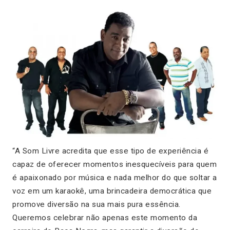
“A Som Livre acredita que esse tipo de experiência é
capaz de oferecer momentos inesquecíveis para quem
é apaixonado por música e nada melhor do que soltar a
voz em um karaokê, uma brincadeira democrática que
promove diversão na sua mais pura essência.
Queremos celebrar não apenas este momento da