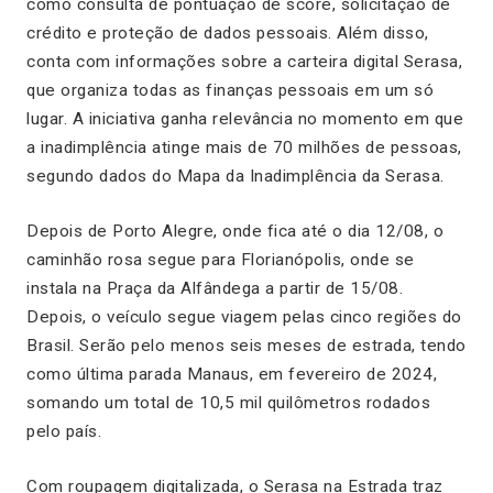
como consulta de pontuação de score, solicitação de
crédito e proteção de dados pessoais. Além disso,
conta com informações sobre a carteira digital Serasa,
que organiza todas as finanças pessoais em um só
lugar. A iniciativa ganha relevância no momento em que
a inadimplência atinge mais de 70 milhões de pessoas,
segundo dados do Mapa da Inadimplência da Serasa.
Depois de Porto Alegre, onde fica até o dia 12/08, o
caminhão rosa segue para Florianópolis, onde se
instala na Praça da Alfândega a partir de 15/08.
Depois, o veículo segue viagem pelas cinco regiões do
Brasil. Serão pelo menos seis meses de estrada, tendo
como última parada Manaus, em fevereiro de 2024,
somando um total de 10,5 mil quilômetros rodados
pelo país.
Com roupagem digitalizada, o Serasa na Estrada traz