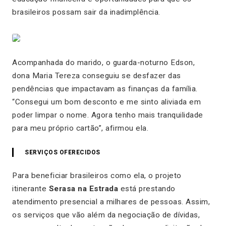
brasileiros possam sair da inadimplência.
Acompanhada do marido, o guarda-noturno Edson,
dona Maria Tereza conseguiu se desfazer das
pendências que impactavam as finanças da família.
“
Consegui um bom desconto e me sinto aliviada em
poder limpar o nome. Agora tenho mais tranquilidade
para meu próprio cartão
”, afirmou ela.
SERVIÇOS OFERECIDOS
Para beneficiar brasileiros como ela, o projeto
itinerante
Serasa na Estrada
está prestando
atendimento presencial a milhares de pessoas. Assim,
os serviços que vão além da negociação de dívidas,