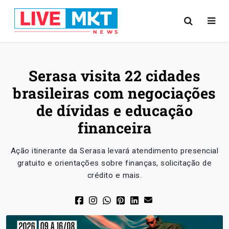
Serasa visita 22 cidades
brasileiras com negociações
de dívidas e educação
financeira
Ação itinerante da Serasa levará atendimento presencial
gratuito e orientações sobre finanças, solicitação de
crédito e mais.