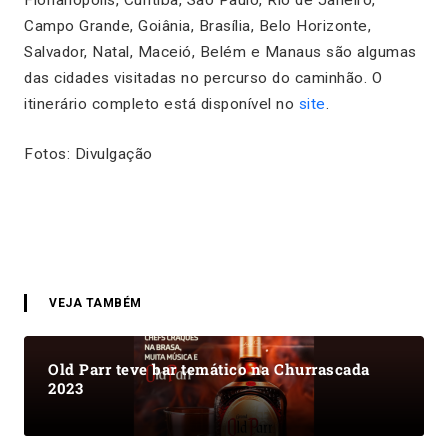
Campo Grande, Goiânia, Brasília, Belo Horizonte,
Salvador, Natal, Maceió, Belém e Manaus são algumas
das cidades visitadas no percurso do caminhão. O
itinerário completo está disponível no
site
.
Fotos: Divulgação
VEJA TAMBÉM
Old Parr teve bar temático na Churrascada
2023